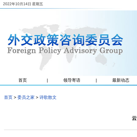
2022年10月14日 星期五
首页
|
领导寄语
|
最新动态
首页
>
委员之家
>
诗歌散文
云