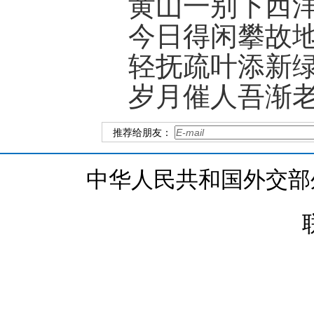
黄山一别下西
今日得闲攀故
轻抚疏叶添新
岁月催人吾渐
推荐给朋友：
中华人民共和国外交部