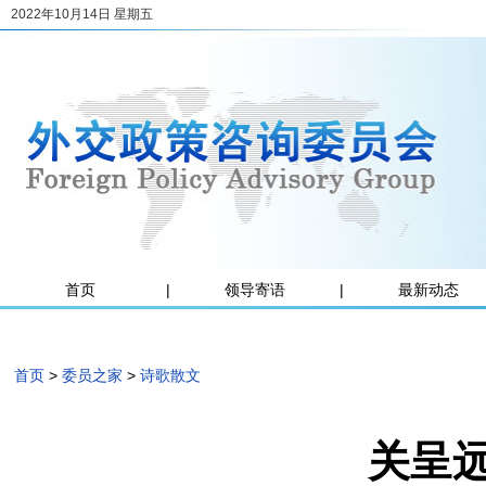
2022年10月14日 星期五
首页
|
领导寄语
|
最新动态
首页
>
委员之家
>
诗歌散文
关呈