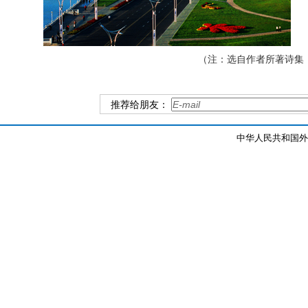
（注：选自作者所著诗集
推荐给朋友：
中华人民共和国外