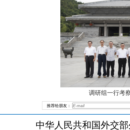
调研组一行考
推荐给朋友：
中华人民共和国外交部