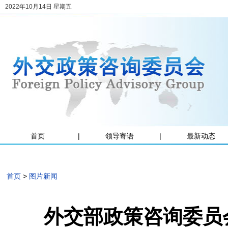
2022年10月14日 星期五
首页
|
领导寄语
|
最新动态
首页
>
图片新闻
外交部政策咨询委员