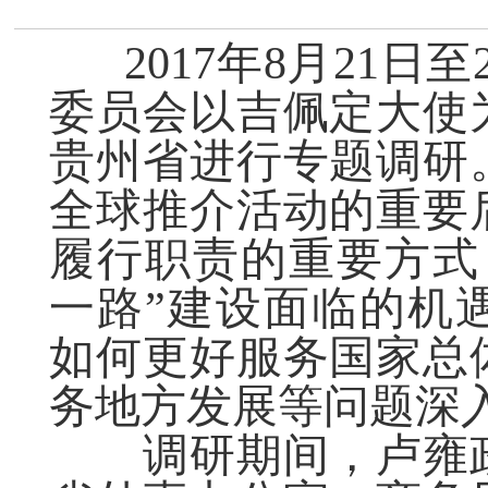
2017年8月21
委员会以吉佩定大使
贵州省进行专题调研
全球推介活动的重要
履行职责的重要方式
一路”建设面临的机
如何更好服务国家总
务地方发展等问题深
调研期间，卢雍政