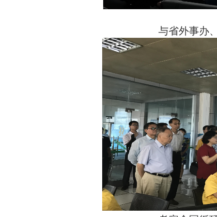
与省外事办