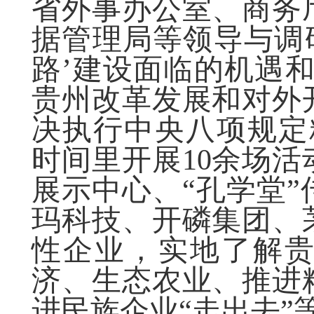
省外事办公室、商务
据管理局等领导与调
路’建设面临的机遇
贵州改革发展和对外
决执行中央八项规定
时间里开展10余场
展示中心、“孔学堂
玛科技、开磷集团、
性企业，实地了解
济、生态农业、推进
进民族企业“走出去”