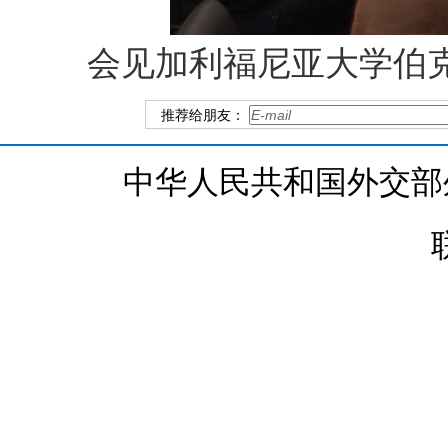
会见加利福尼亚大学伯
推荐给朋友：
中华人民共和国外交部