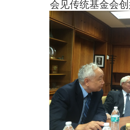
会见传统基金会创