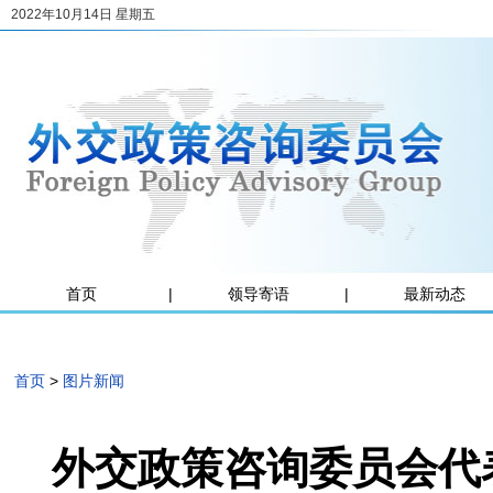
2022年10月14日 星期五
首页
|
领导寄语
|
最新动态
首页
>
图片新闻
外交政策咨询委员会代