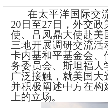
在太平洋国际交流
20日至27日，外交
使、吕凤鼎大使赴美
三地开展调研交流活
卡内基和平基金会、
务委员会、斯坦福大
广泛接触，就美国大
并积极阐述中方在构
上的立场。