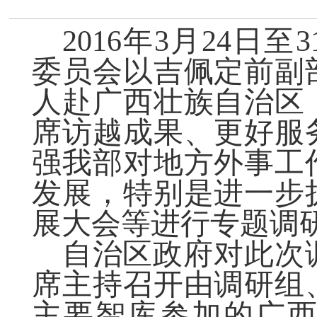
2016年3月24日
委员会以吉佩定前副
人赴广西壮族自治区
席访越成果、更好服
强我部对地方外事工
发展，特别是进一步
展大会等进行专题调
自治区政府对此次
席主持召开由调研组
主要智库参加的广