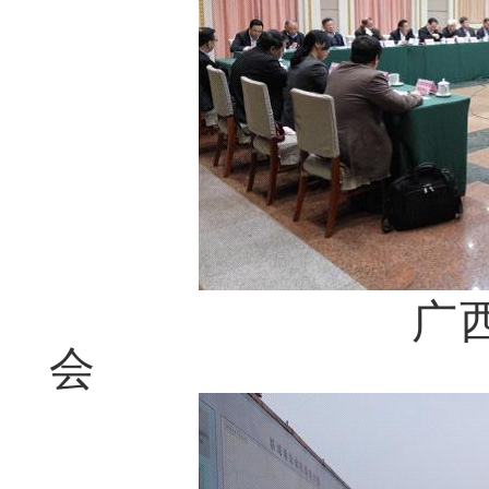
广西新一轮
会