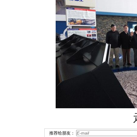
走访柳工机
推荐给朋友：