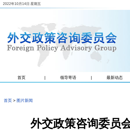
2022年10月14日 星期五
首页
|
领导寄语
|
最新动态
首页
>
图片新闻
外交政策咨询委员