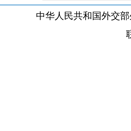
中华人民共和国外交部