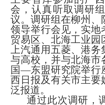
会，认真听取调研
议。调研组在柳州、
领导举行会见，实地
贸易区、北海工业园
上汽通用五菱、港务
与高校，并与北海市
国—东盟研究院举行
西日报及有关市主要
泛报道。
通过此次调研，调