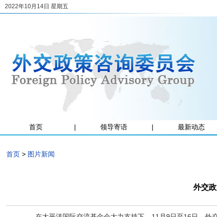
2022年10月14日 星期五
首页
|
领导寄语
|
最新动态
首页
>
图片新闻
外交政
在太平洋国际交流基金会大力支持下，
11月
9日至1
6日，外