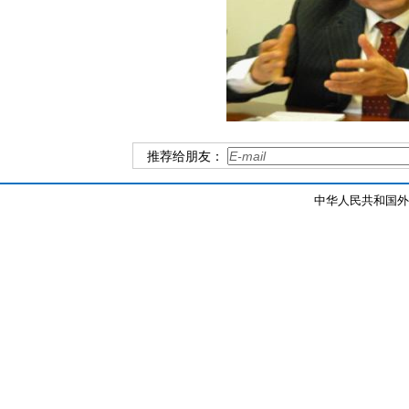
推荐给朋友：
中华人民共和国外