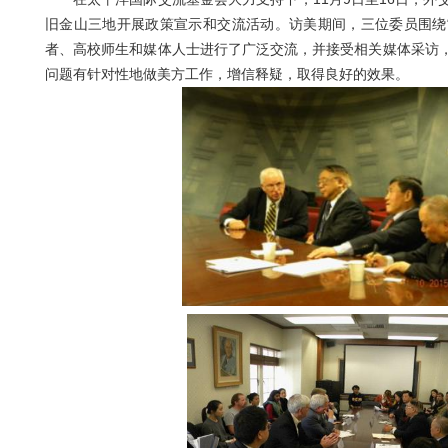
旧金山三地开展政策宣示和交流活动。访美期间，三位委员围绕
者、高校师生和媒体人士进行了广泛交流，并接受相关媒体采访
问题有针对性地做美方工作，增信释疑，取得良好的效果。