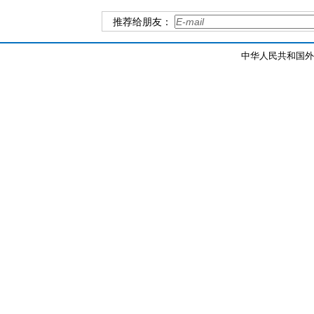
推荐给朋友：
中华人民共和国外